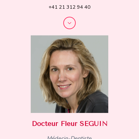
+41 21 312 94 40
Docteur Fleur SEGUIN
Médecin-Dentiste