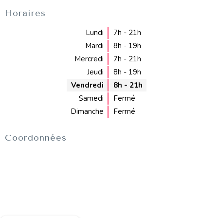
Horaires
Lundi
7h - 21h
Mardi
8h - 19h
Mercredi
7h - 21h
Jeudi
8h - 19h
Vendredi
8h - 21h
Samedi
Fermé
Dimanche
Fermé
Coordonnées