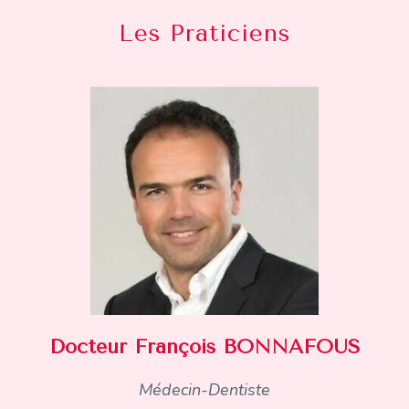
Les Praticiens
Docteur François BONNAFOUS
Médecin-Dentiste