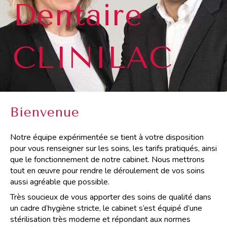
Dentaire
CLINILAC
Bienvenue
Notre équipe expérimentée se tient à votre disposition
pour vous renseigner sur les soins, les tarifs pratiqués, ainsi
que le fonctionnement de notre cabinet. Nous mettrons
tout en œuvre pour rendre le déroulement de vos soins
aussi agréable que possible.
Très soucieux de vous apporter des soins de qualité dans
un cadre d’hygiène stricte, le cabinet s’est équipé d’une
stérilisation très moderne et répondant aux normes