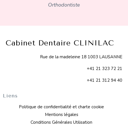
Orthodontiste
Cabinet Dentaire CLINILAC
Rue de la madeleine 18 1003 LAUSANNE
+41 21 323 72 21
+41 21 312 94 40
Liens
Politique de confidentialité et charte cookie
Mentions légales
Conditions Générales Utilisation