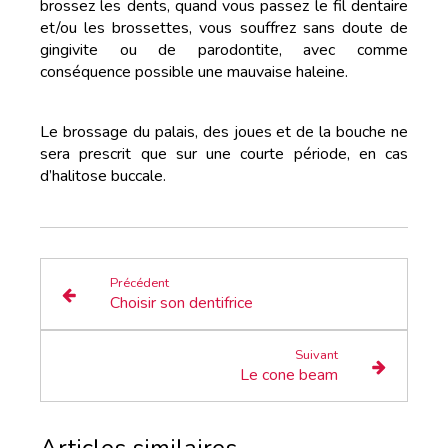
brossez les dents, quand vous passez le fil dentaire
et/ou les brossettes, vous souffrez sans doute de
gingivite ou de parodontite, avec comme
conséquence possible une mauvaise haleine.
Le brossage du palais, des joues et de la bouche ne
sera prescrit que sur une courte période, en cas
d’halitose buccale.
Précédent
Choisir son dentifrice
Suivant
Le cone beam