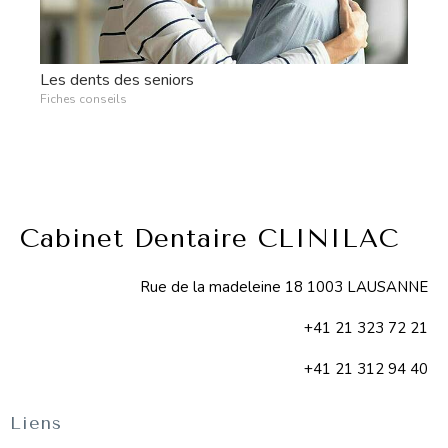
Les dents des seniors
Fiches conseils
Cabinet Dentaire CLINILAC
Rue de la madeleine 18 1003 LAUSANNE
+41 21 323 72 21
+41 21 312 94 40
Liens