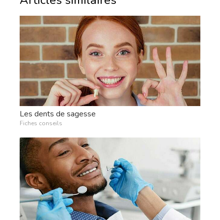
Articles similaires
Les dents de sagesse
Fiches conseils