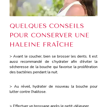
QUELQUES CONSEILS
POUR CONSERVER UNE
HALEINE FRAÎCHE
> Avant le coucher, bien se brosser les dents. Il est
aussi recommandé de s’hydrater afin d’éviter la
sécheresse de la bouche qui favorise la prolifération
des bactéries pendant la nuit.
> Au réveil, hydrater de nouveau la bouche pour
lutter contre l’halitose.
> Effectuer un brossage après le petit-déjeuner.