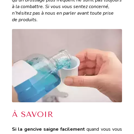
à la combattre. Si vous vous sentez concerné,
n’hésitez pas à nous en parler avant toute prise
de produits.
À SAVOIR
Si la gencive saigne facilement
quand vous vous