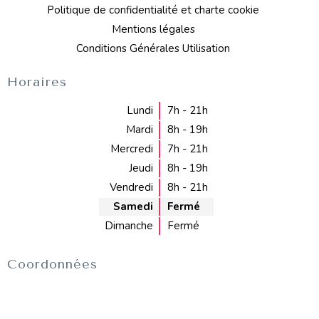
Politique de confidentialité et charte cookie
Mentions légales
Conditions Générales Utilisation
Horaires
Lundi
7h - 21h
Mardi
8h - 19h
Mercredi
7h - 21h
Jeudi
8h - 19h
Vendredi
8h - 21h
Samedi
Fermé
Dimanche
Fermé
Coordonnées