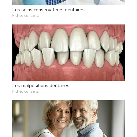
Les soins conservateurs dentaires
Fiches conseils
Les malpositions dentaires
Fiches conseils