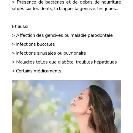
> Présence de bactéries et de débris de nourriture
situés sur les dents, la langue, la gencive, les joues...
Et aussi :
> Affection des gencives ou maladie parodontale
> Infections buccales
> Infections sinusales ou pulmonaire
> Maladies telles que diabète, troubles hépatiques
> Certains médicaments.