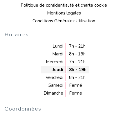
Politique de confidentialité et charte cookie
Mentions légales
Conditions Générales Utilisation
Horaires
Lundi
7h - 21h
Mardi
8h - 19h
Mercredi
7h - 21h
Jeudi
8h - 19h
Vendredi
8h - 21h
Samedi
Fermé
Dimanche
Fermé
Coordonnées