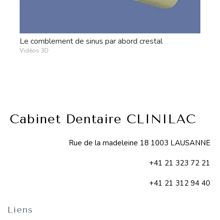
Le comblement de sinus par abord crestal
Vidéos 3D
Cabinet Dentaire CLINILAC
Rue de la madeleine 18 1003 LAUSANNE
+41 21 323 72 21
+41 21 312 94 40
Liens