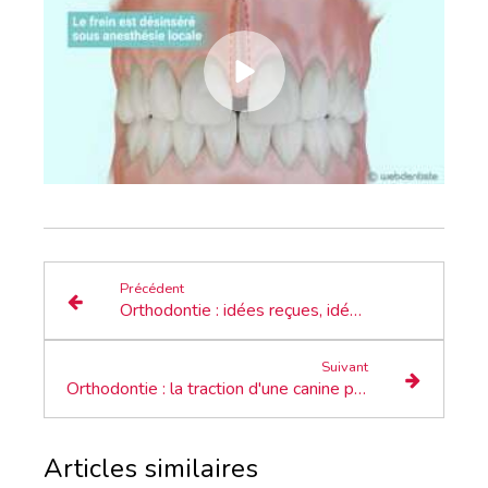
Précédent
Orthodontie : idées reçues, idées revues
Suivant
Orthodontie : la traction d'une canine palatine incluse
Articles similaires