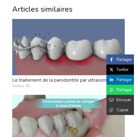
Articles similaires
Partager
Twitter
Le traitement de la parodontite par ultrasons
Partager
Vidéos 3D
Partager
Envoyer
Copier