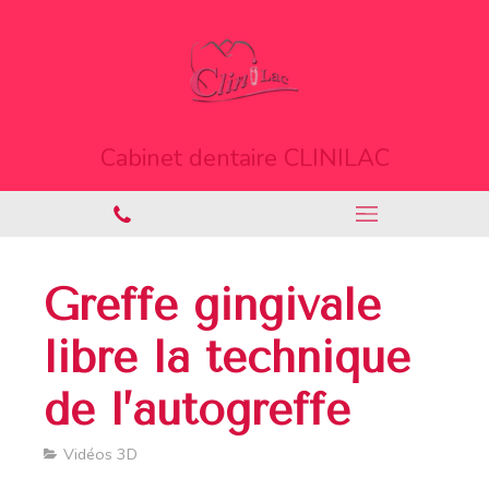
Cabinet dentaire CLINILAC
Greffe gingivale
libre la technique
de l’autogreffe
Vidéos 3D