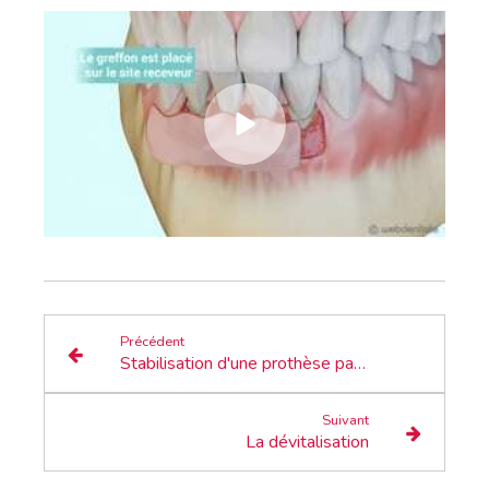
Précédent
Stabilisation d'une prothèse par 2 boutons pressions
Suivant
La dévitalisation