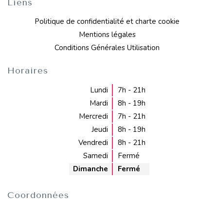
Liens
Politique de confidentialité et charte cookie
Mentions légales
Conditions Générales Utilisation
Horaires
Lundi
7h - 21h
Mardi
8h - 19h
Mercredi
7h - 21h
Jeudi
8h - 19h
Vendredi
8h - 21h
Samedi
Fermé
Dimanche
Fermé
Coordonnées