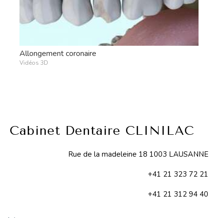
Allongement coronaire
Vidéos 3D
Cabinet Dentaire CLINILAC
Rue de la madeleine 18 1003 LAUSANNE
+41 21 323 72 21
+41 21 312 94 40