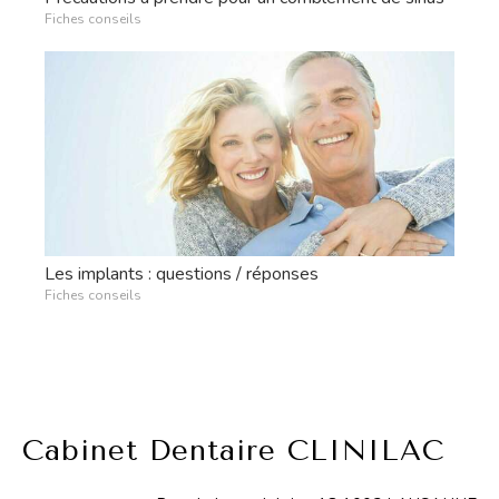
Fiches conseils
Les implants : questions / réponses
Fiches conseils
Cabinet Dentaire CLINILAC