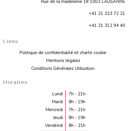
Rue de la madeleine 18 1003 LAUSANNE
+41 21 323 72 21
+41 21 312 94 40
Liens
Politique de confidentialité et charte cookie
Mentions légales
Conditions Générales Utilisation
Horaires
Lundi
7h - 21h
Mardi
8h - 19h
Mercredi
7h - 21h
Jeudi
8h - 19h
Vendredi
8h - 21h