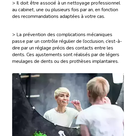
> Il doit être associé à un nettoyage professionnel
au cabinet,
une ou plusieurs fois par an, en fonction
des recommandations adaptées à votre cas.
> La prévention des complications mécaniques
passe par un
contrôle régulier de l’occlusion, c’est-à-
dire par un réglage précis des contacts entre les
dents. Ces ajustements sont réalisés par de légers
meulages de dents ou des prothèses implantaires.