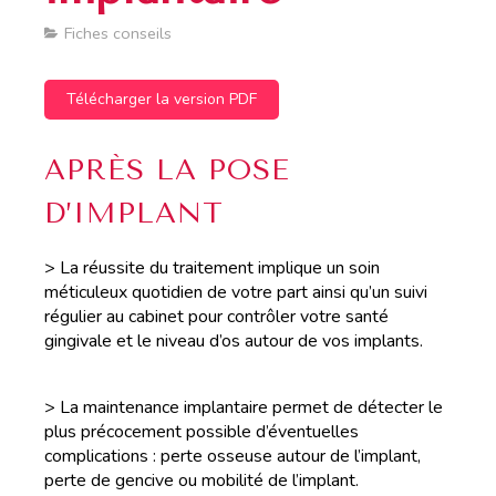
Fiches conseils
Télécharger la version PDF
APRÈS LA POSE
D’IMPLANT
> La réussite du traitement implique un soin
méticuleux quotidien de votre part ainsi qu’un suivi
régulier au cabinet pour contrôler votre santé
gingivale et le niveau d’os autour de vos implants.
> La maintenance implantaire permet de détecter le
plus précocement possible d’éventuelles
complications : perte osseuse autour de l’implant,
perte de gencive ou mobilité de l’implant.