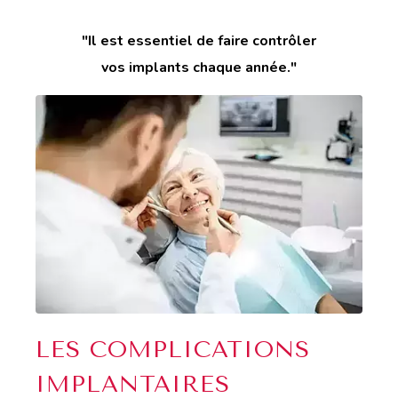
"Il est essentiel de faire contrôler
vos implants chaque année."
LES COMPLICATIONS
IMPLANTAIRES