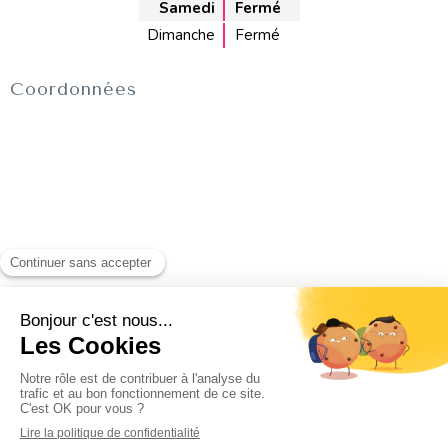
Samedi
Fermé
Dimanche
Fermé
Coordonnées
Recherche
Rechercher