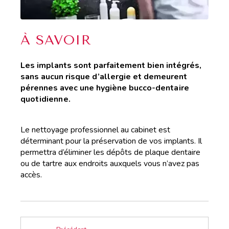
À SAVOIR
Les implants sont parfaitement bien intégrés,
sans aucun risque d’allergie et demeurent
pérennes avec une hygiène bucco-d
entaire
quotidienne.
Le nettoyage professionnel au cabinet est
déterminant pour la préservation de vos implants. Il
permettra d’éliminer les dépôts de plaque dentaire
ou de tartre aux endroits auxquels vous n’avez pas
accès.