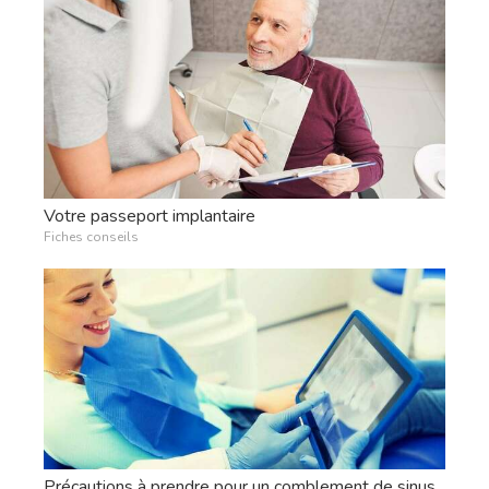
Votre passeport implantaire
Fiches conseils
Précautions à prendre pour un comblement de sinus