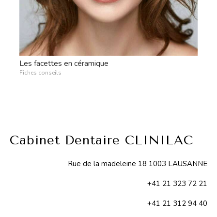
Les facettes en céramique
Fiches conseils
Cabinet Dentaire CLINILAC
Rue de la madeleine 18 1003 LAUSANNE
+41 21 323 72 21
+41 21 312 94 40