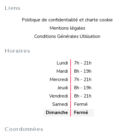
Liens
Politique de confidentialité et charte cookie
Mentions légales
Conditions Générales Utilisation
Horaires
Lundi
7h - 21h
Mardi
8h - 19h
Mercredi
7h - 21h
Jeudi
8h - 19h
Vendredi
8h - 21h
Samedi
Fermé
Dimanche
Fermé
Coordonnées