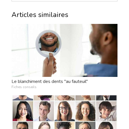
Articles similaires
Le blanchiment des dents "au fauteuil"
Fiches conseils