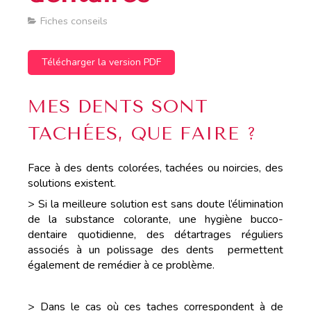
Fiches conseils
Télécharger la version PDF
MES DENTS SONT
TACHÉES, QUE FAIRE ?
Face à des dents colorées, tachées ou noircies, des
solutions existent.
> Si la meilleure solution est sans doute l’élimination
de la substance colorante, une hygiène bucco-
dentaire quotidienne, des détartrages réguliers
associés à un polissage des dents permettent
également de remédier à ce problème.
> Dans le cas où ces taches correspondent à de