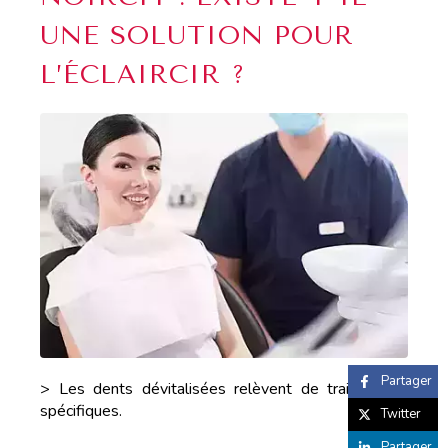
UNE SOLUTION POUR
L’ÉCLAIRCIR ?
Partager
> Les dents dévitalisées relèvent de traitements
spécifiques.
Twitter
Partager