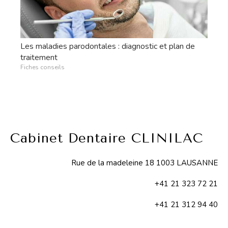
Les maladies parodontales : diagnostic et plan de
traitement
Fiches conseils
Cabinet Dentaire CLINILAC
Rue de la madeleine 18 1003 LAUSANNE
+41 21 323 72 21
+41 21 312 94 40