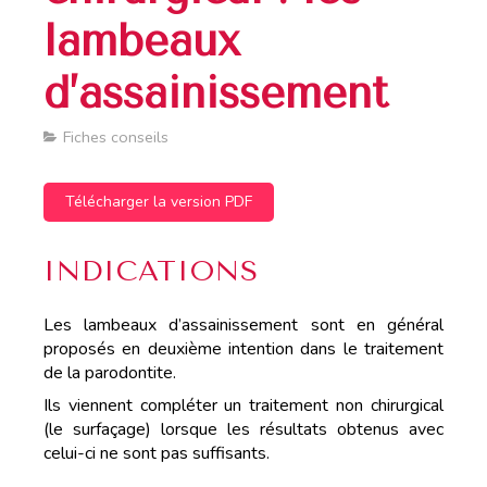
lambeaux
d’assainissement
Fiches conseils
Télécharger la version PDF
INDICATIONS
Les lambeaux d’assainissement sont en général
proposés en deuxième intention dans le traitement
de la parodontite.
Ils viennent compléter un traitement non chirurgical
(le surfaçage) lorsque les résultats obtenus avec
celui-ci ne sont pas suffisants.