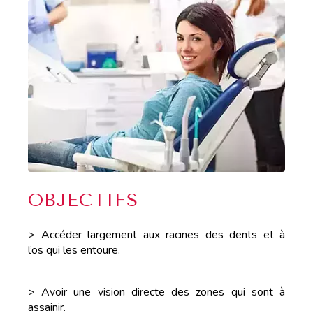
OBJECTIFS
> Accéder largement aux racines des dents et à
l’os qui les entoure.
> Avoir une vision directe des zones qui sont à
assainir.