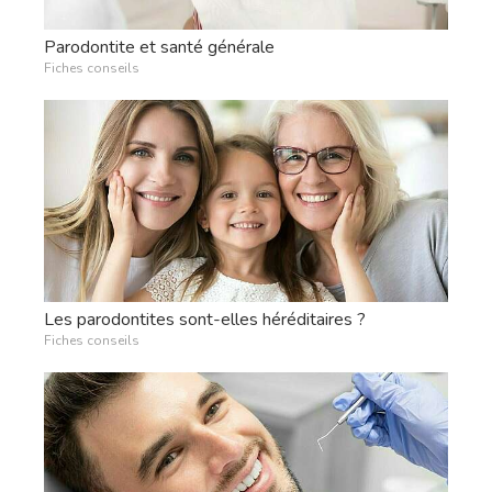
Parodontite et santé générale
Fiches conseils
Les parodontites sont-elles héréditaires ?
Fiches conseils