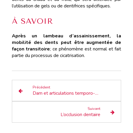
l’utilisation de gels ou de dentifrices spécifiques.
À SAVOIR
Après un lambeau d’assainissement, la
mobilité des dents peut être augmentée de
façon transitoire
; ce phénomène est normal et fait
partie du processus de cicatrisation.
Précédent
Dam et articulations temporo-mandibulaires (atm)
Suivant
L’occlusion dentaire