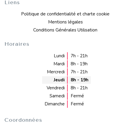
Liens
Politique de confidentialité et charte cookie
Mentions légales
Conditions Générales Utilisation
Horaires
Lundi
7h - 21h
Mardi
8h - 19h
Mercredi
7h - 21h
Jeudi
8h - 19h
Vendredi
8h - 21h
Samedi
Fermé
Dimanche
Fermé
Coordonnées