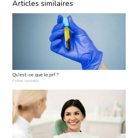
Articles similaires
Qu'est-ce que le prf ?
Fiches conseils