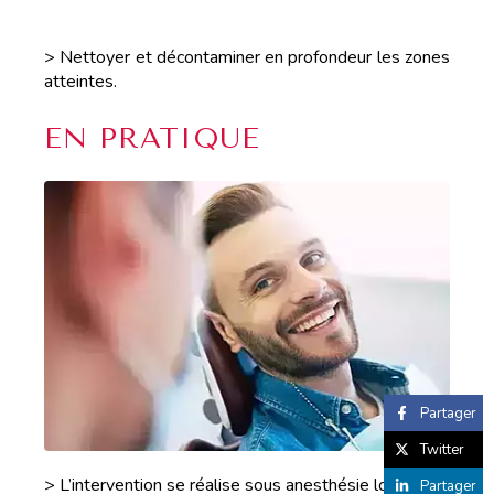
> Nettoyer et décontaminer en profondeur les zones
atteintes.
EN PRATIQUE
Partager
Twitter
> L’intervention se réalise sous anesthésie locale.
Partager