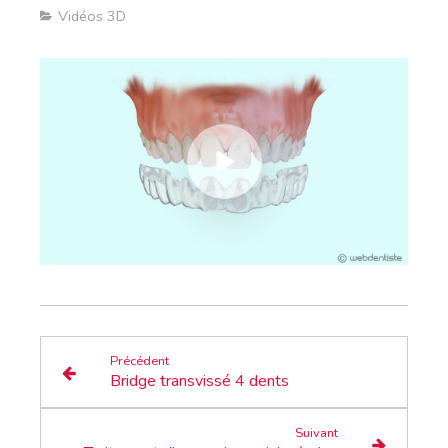
Vidéos 3D
Précédent
Bridge transvissé 4 dents
Suivant