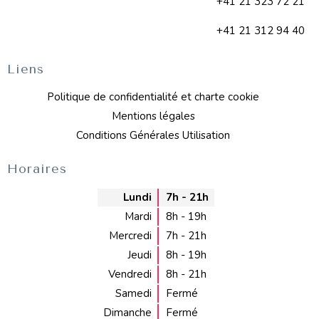
+41 21 323 72 21
+41 21 312 94 40
Liens
Politique de confidentialité et charte cookie
Mentions légales
Conditions Générales Utilisation
Horaires
Lundi
7h - 21h
Mardi
8h - 19h
Mercredi
7h - 21h
Jeudi
8h - 19h
Vendredi
8h - 21h
Samedi
Fermé
Dimanche
Fermé