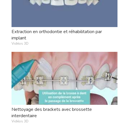
Extraction en orthodontie et réhabilitation par
implant
Vidéos 3D
Nettoyage des brackets avec brossette
interdentaire
Vidéos 3D