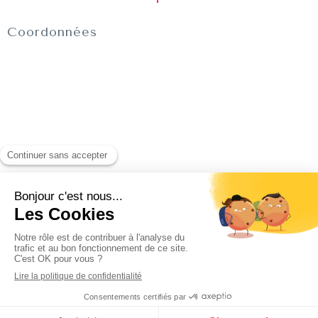
Coordonnées
Recherche
Rechercher