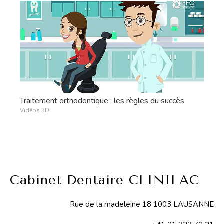
Traitement orthodontique : les règles du succès
Vidéos 3D
Cabinet Dentaire CLINILAC
Rue de la madeleine 18 1003 LAUSANNE