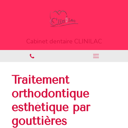
Cabinet dentaire CLINILAC
Traitement
orthodontique
esthétique par
gouttières