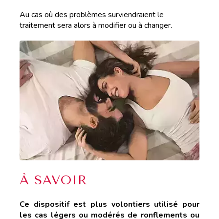
Au cas où des problèmes surviendraient le
traitement sera alors à modifier ou à changer.
À SAVOIR
Ce dispositif est plus volontiers utilisé pour
les cas légers ou modérés de ronflements ou