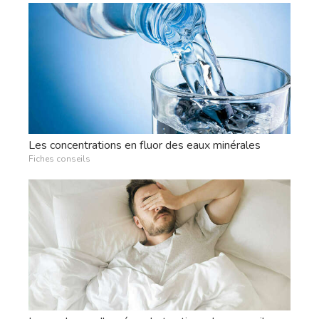
Les concentrations en fluor des eaux minérales
Fiches conseils