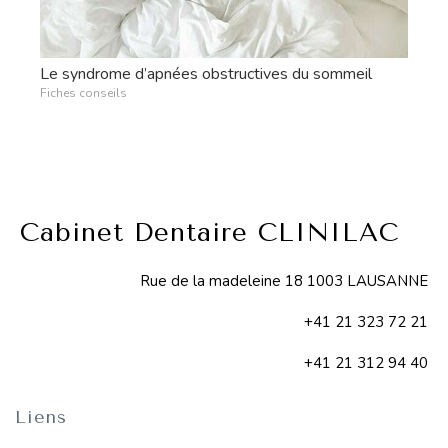
Le syndrome d’apnées obstructives du sommeil
Fiches conseils
Cabinet Dentaire CLINILAC
Rue de la madeleine 18 1003 LAUSANNE
+41 21 323 72 21
+41 21 312 94 40
Liens