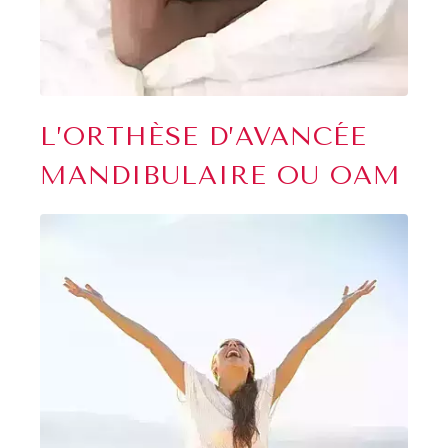
L’ORTHÈSE D’AVANCÉE
MANDIBULAIRE OU OAM