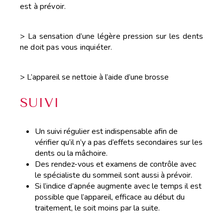
est
à prévoir.
> La sensation d’une légère pression sur les dents
ne doit
pas vous inquiéter.
> L’appareil se nettoie à l’aide d’une brosse
SUIVI
Un suivi régulier est indispensable afin de
vérifier qu’il n’y a pas d’effets secondaires sur les
dents ou la mâchoire.
Des rendez-vous et examens de contrôle avec
le spécialiste du sommeil sont aussi à prévoir.
Si l’indice d’apnée augmente avec le temps il est
possible que l’appareil, efficace au début du
traitement, le soit moins par la suite.