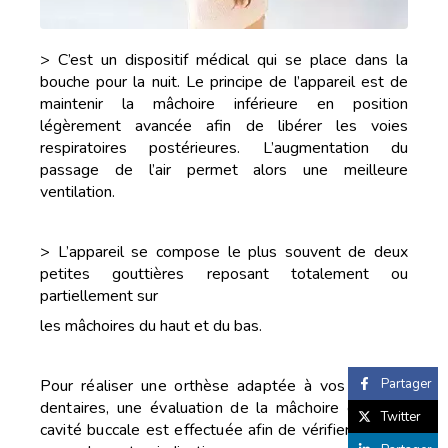
> C’est un dispositif médical qui se place dans la
bouche pour la nuit. Le principe de l’appareil est de
maintenir la mâchoire inférieure en position
légèrement avancée afin de libérer les voies
respiratoires postérieures. L’augmentation du
passage de l’air permet alors une meilleure
ventilation.
> L’appareil se compose le plus souvent de deux
petites gouttières reposant totalement ou
partiellement sur
les mâchoires du haut et du bas.
Partager
Pour réaliser une orthèse adaptée à vos arcades
dentaires, une évaluation de la mâchoire et de la
Twitter
cavité buccale est effectuée afin de vérifier qu’il n’y