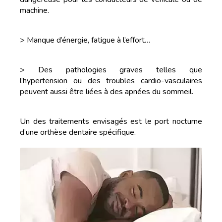
machine.
> Manque d’énergie, fatigue à l’effort…
> Des pathologies graves telles que
l’hypertension ou des troubles cardio-vasculaires
peuvent aussi être liées à des apnées du sommeil.
Un des traitements envisagés est le port nocturne
d’une orthèse dentaire spécifique.