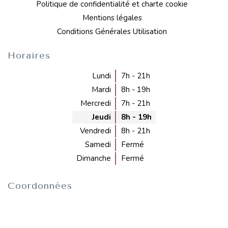
Politique de confidentialité et charte cookie
Mentions légales
Conditions Générales Utilisation
Horaires
Lundi
7h - 21h
Mardi
8h - 19h
Mercredi
7h - 21h
Jeudi
8h - 19h
Vendredi
8h - 21h
Samedi
Fermé
Dimanche
Fermé
Coordonnées