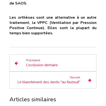
de SAOS.
Les orthèses sont une alternative à un autre
traitement, la VPPC (Ventilation par Pression
Positive Continue). Elles sont la plupart du
temps bien supportées.
Précédent
L’occlusion dentaire
Suivant
Le blanchiment des dents "au fauteuil"
Articles similaires