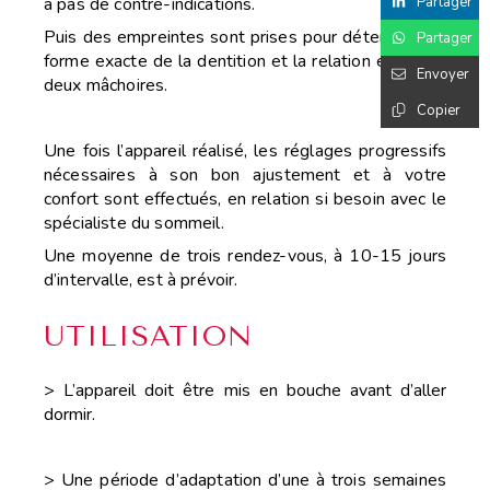
Partager
a pas de contre-indications.
Puis des empreintes sont prises pour déterminer la
Partager
forme exacte de la dentition et la relation entre les
Envoyer
deux mâchoires.
Copier
Une fois l’appareil réalisé, les réglages progressifs
nécessaires à son bon ajustement et à votre
confort sont effectués, en relation si besoin avec le
spécialiste du sommeil.
Une moyenne de trois rendez-vous, à 10-15 jours
d’intervalle,
est à prévoir.
UTILISATION
> L’appareil doit être mis en bouche avant d’aller
dormir.
> Une période d’adaptation d’une à trois semaines