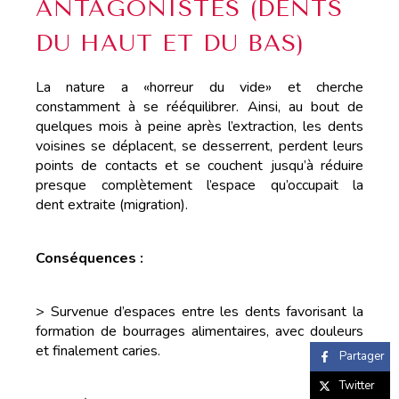
ANTAGONISTES (DENTS
DU HAUT ET DU BAS)
La nature a «horreur du vide» et cherche
constamment à se rééquilibrer. Ainsi, au bout de
quelques mois à peine après l’extraction, les dents
voisines se déplacent, se desserrent, perdent leurs
points de contacts et se couchent jusqu’à réduire
presque complètement l’espace qu’occupait la
dent extraite (migration).
Conséquences :
> Survenue d’espaces entre les dents favorisant la
formation de bourrages alimentaires, avec douleurs
et finalement caries.
Partager
Twitter