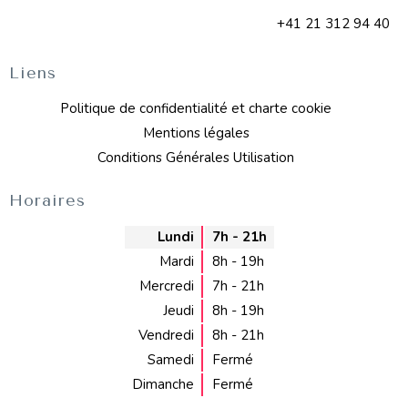
+41 21 312 94 40
Liens
Politique de confidentialité et charte cookie
Mentions légales
Conditions Générales Utilisation
Horaires
Lundi
7h - 21h
Mardi
8h - 19h
Mercredi
7h - 21h
Jeudi
8h - 19h
Vendredi
8h - 21h
Samedi
Fermé
Dimanche
Fermé