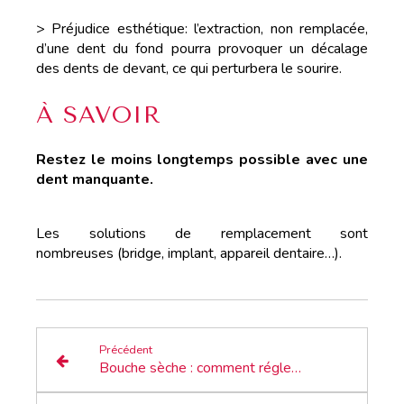
> Préjudice esthétique: l’extraction, non remplacée,
d’une dent du fond pourra provoquer un décalage
des dents de devant, ce qui perturbera le sourire.
À SAVOIR
Restez le moins longtemps possible avec une
dent manquante.
Les solutions de remplacement sont
nombreuses (bridge, implant, appareil dentaire…).
Précédent
Bouche sèche : comment régler les problèmes de débit salivaire ?