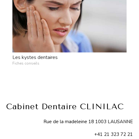
Les kystes dentaires
Fiches conseils
Cabinet Dentaire CLINILAC
Rue de la madeleine 18 1003 LAUSANNE
+41 21 323 72 21