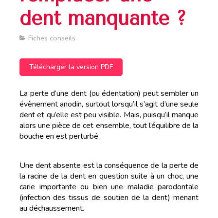
dent manquante ?
Fiches conseils
Télécharger la version PDF
La perte d’une dent (ou édentation) peut sembler un
évènement anodin, surtout lorsqu’il s’agit d’une seule
dent et qu’elle est peu visible. Mais, puisqu’il manque
alors une pièce de cet ensemble, tout l’équilibre de la
bouche en est perturbé.
Une dent absente est la conséquence de la perte de
la racine de la dent en question suite à un choc, une
carie importante ou bien une maladie parodontale
(infection des tissus de soutien de la dent) menant
au déchaussement.