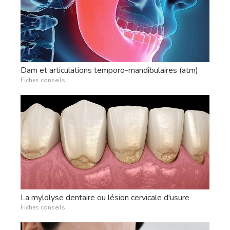
Dam et articulations temporo-mandibulaires (atm)
Fiches conseils
La mylolyse dentaire ou lésion cervicale d'usure
Fiches conseils