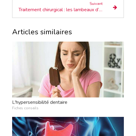
Suivant
Traitement chirurgical : les lambeaux d’assainissement
Articles similaires
L'hypersensibilité dentaire
Fiches conseils