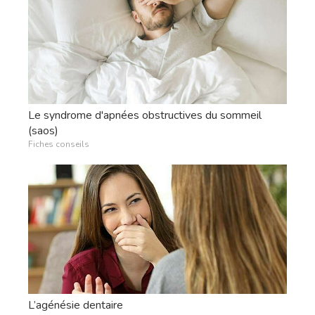
Le syndrome d'apnées obstructives du sommeil
(saos)
Fiches conseils
L’agénésie dentaire