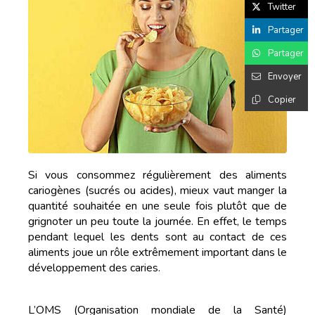
Twitter
Partager
Partager
Envoyer
Copier
Si vous consommez régulièrement des aliments
cariogènes (sucrés ou acides), mieux vaut manger la
quantité souhaitée en une seule fois plutôt que de
grignoter un peu toute la journée. En effet, le temps
pendant lequel les dents sont au contact de ces
aliments joue un rôle extrêmement important dans le
développement des caries.
L’OMS (Organisation mondiale de la Santé)