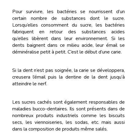
Pour survivre, les bactéries se nourrissent d’un
certain nombre de substances dont le sucre.
Lorsqu’elles consomment du sucre, les bactéries
fabriquent en retour des substances acides
qu’elles libèrent dans leur environnement. Si les
dents baignent dans ce milieu acide, leur émail se
déminéralise petit à petit. C’est le début d’une carie.
Si la dent n’est pas soignée, la carie se développera,
creusera l’émail puis la dentine de la dent jusqu’à
atteindre le nerf.
Les sucres cachés sont également responsables de
maladies bucco-dentaires. Ils sont présents dans de
nombreux produits industriels comme les biscuits
secs, les viennoiseries, les sodas, etc. mais aussi
dans la composition de produits même salés.