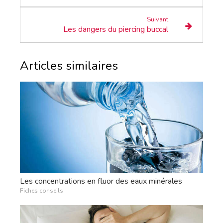
Suivant
Les dangers du piercing buccal
Articles similaires
Les concentrations en fluor des eaux minérales
Fiches conseils