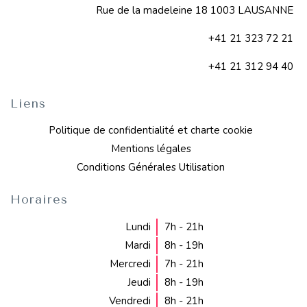
Rue de la madeleine 18 1003 LAUSANNE
+41 21 323 72 21
+41 21 312 94 40
Liens
Politique de confidentialité et charte cookie
Mentions légales
Conditions Générales Utilisation
Horaires
Lundi
7h - 21h
Mardi
8h - 19h
Mercredi
7h - 21h
Jeudi
8h - 19h
Vendredi
8h - 21h