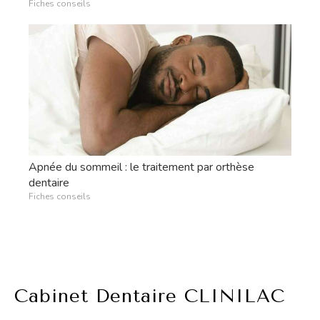
Fiches conseils
Apnée du sommeil : le traitement par orthèse
dentaire
Fiches conseils
Cabinet Dentaire CLINILAC