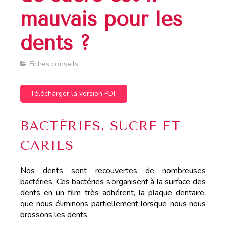
mauvais pour les
dents ?
Fiches conseils
Télécharger la version PDF
BACTÉRIES, SUCRE ET
CARIES
Nos dents sont recouvertes de nombreuses
bactéries. Ces bactéries s’organisent à la surface des
dents en un film très adhérent, la plaque dentaire,
que nous éliminons partiellement lorsque nous nous
brossons les dents.