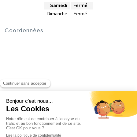
Samedi
Fermé
Dimanche
Fermé
Coordonnées
Recherche
Rechercher