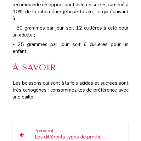
recommande un apport quotidien en sucres ramené à
10% de la ration énergétique totale, ce qui équivaut
à :
- 50 grammes par jour, soit 12 cuillères à café pour
un adulte ;
- 25 grammes par jour, soit 6 cuillères pour un
enfant.
À SAVOIR
Les boissons qui sont à la fois acides et sucrées sont
très cariogènes : consommez-les de préférence avec
une paille.
Précédent
Les différents types de prothèses dentaires