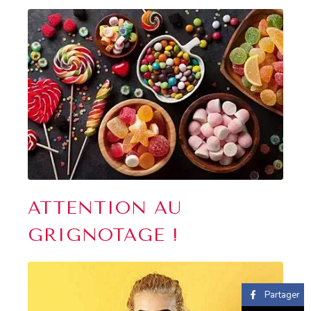
ATTENTION AU
GRIGNOTAGE !
Partager