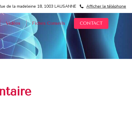
Rue de la madeleine 18, 1003 LAUSANNE
Afficher le téléphone
CONTACT
Vidéos
Fiches Conseils
ntaire