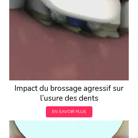
Impact du brossage agressif sur
l’usure des dents
EN SAVOIR PLUS