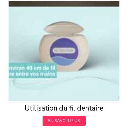
Utilisation du fil dentaire
EN SAVOIR PLUS