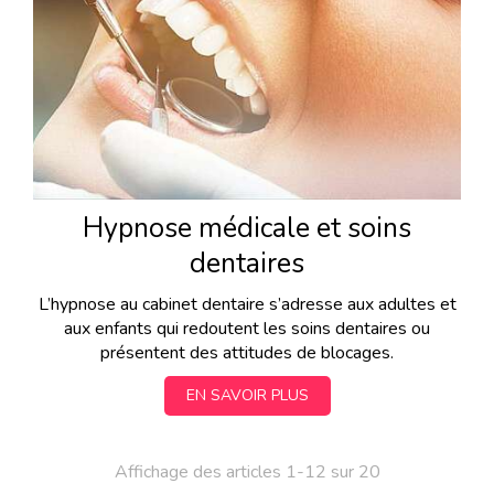
Hypnose médicale et soins
dentaires
L’hypnose au cabinet dentaire s’adresse aux adultes et
aux enfants qui redoutent les soins dentaires ou
présentent des attitudes de blocages.
EN SAVOIR PLUS
Affichage des articles 1-12 sur 20