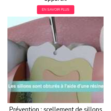
EN SAVOIR PLUS
Prévention : scellement de sillons