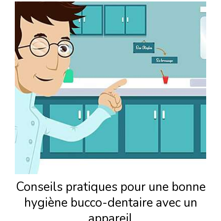
Conseils pratiques pour une bonne
hygiène bucco-dentaire avec un
appareil