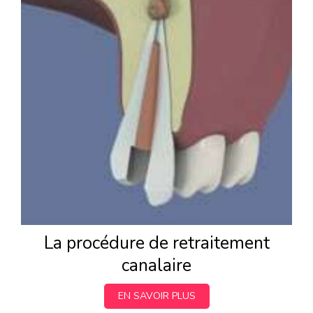
La procédure de retraitement
canalaire
EN SAVOIR PLUS