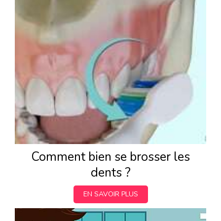
Comment bien se brosser les
dents ?
EN SAVOIR PLUS