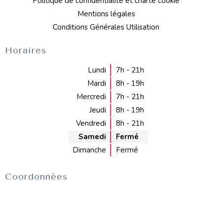
Politique de confidentialité et charte cookie
Mentions légales
Conditions Générales Utilisation
Horaires
Lundi
7h - 21h
Mardi
8h - 19h
Mercredi
7h - 21h
Jeudi
8h - 19h
Vendredi
8h - 21h
Samedi
Fermé
Dimanche
Fermé
Coordonnées