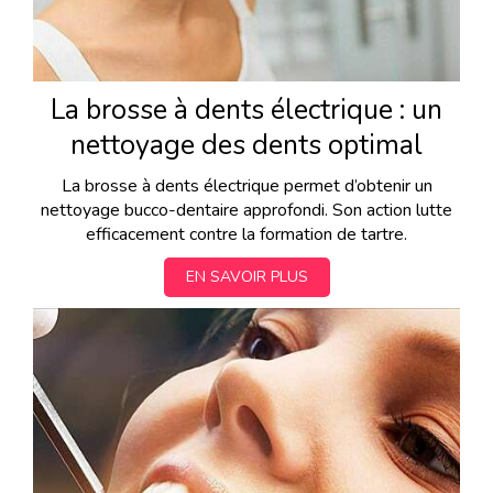
La brosse à dents électrique : un
nettoyage des dents optimal
La brosse à dents électrique permet d’obtenir un
nettoyage bucco-dentaire approfondi. Son action lutte
efficacement contre la formation de tartre.
EN SAVOIR PLUS