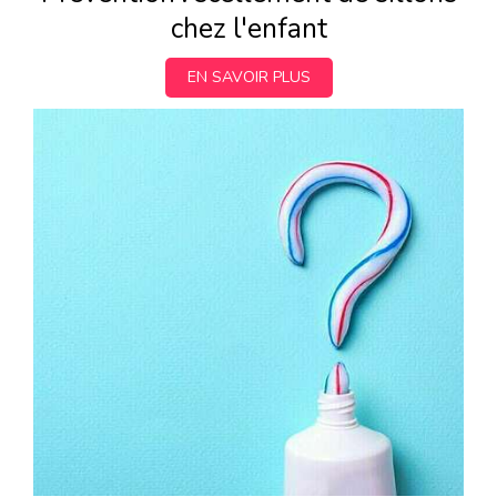
chez l'enfant
EN SAVOIR PLUS