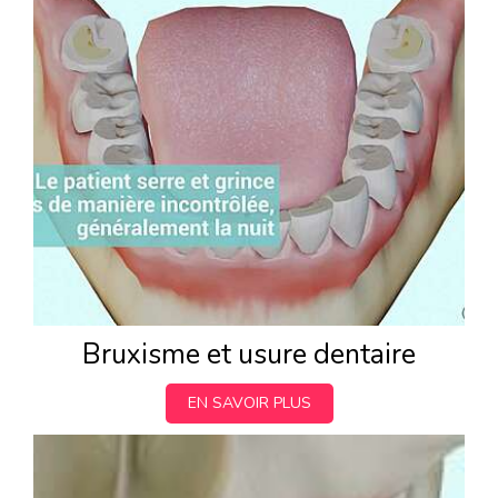
Bruxisme et usure dentaire
EN SAVOIR PLUS