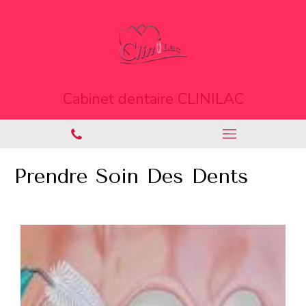
Cabinet dentaire CLINILAC
Prendre Soin Des Dents