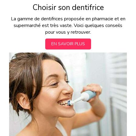
Choisir son dentifrice
La gamme de dentifrices proposée en pharmacie et en
supermarché est très vaste. Voici quelques conseils
pour vous y retrouver.
EN SAVOIR PLUS