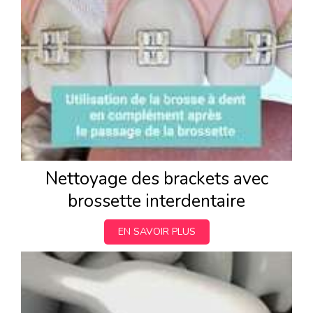
Nettoyage des brackets avec
brossette interdentaire
EN SAVOIR PLUS