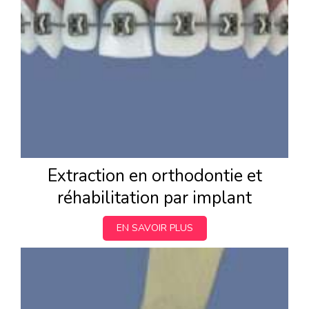
Extraction en orthodontie et
réhabilitation par implant
EN SAVOIR PLUS