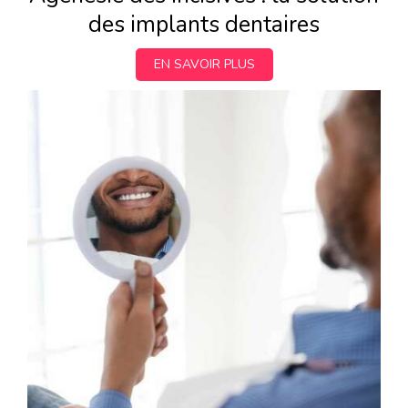
des implants dentaires
EN SAVOIR PLUS