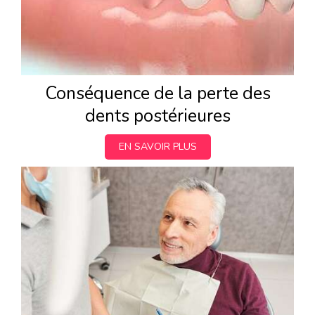
Conséquence de la perte des
dents postérieures
EN SAVOIR PLUS