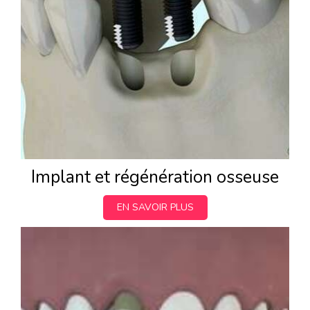
Implant et régénération osseuse
EN SAVOIR PLUS