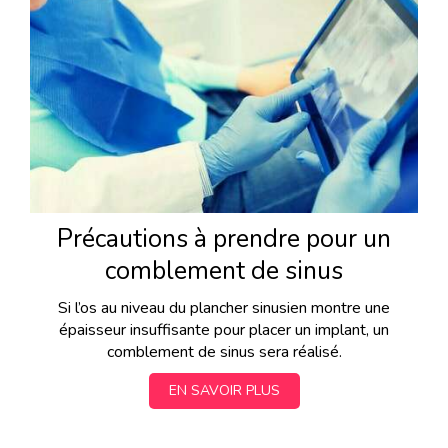
Précautions à prendre pour un
comblement de sinus
Si l’os au niveau du plancher sinusien montre une
épaisseur insuffisante pour placer un implant, un
comblement de sinus sera réalisé.
EN SAVOIR PLUS