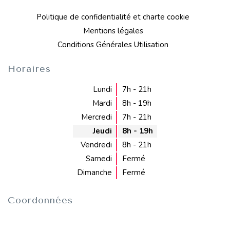
Politique de confidentialité et charte cookie
Mentions légales
Conditions Générales Utilisation
Horaires
Lundi
7h - 21h
Mardi
8h - 19h
Mercredi
7h - 21h
Jeudi
8h - 19h
Vendredi
8h - 21h
Samedi
Fermé
Dimanche
Fermé
Coordonnées