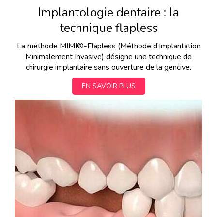
Implantologie dentaire : la
technique flapless
La méthode MIMI®-Flapless (Méthode d’Implantation
Minimalement Invasive) désigne une technique de
chirurgie implantaire sans ouverture de la gencive.
EN SAVOIR PLUS