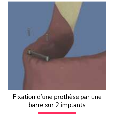
Fixation d’une prothèse par une
barre sur 2 implants