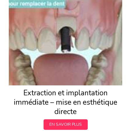
Extraction et implantation
immédiate – mise en esthétique
directe
EN SAVOIR PLUS