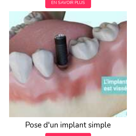
EN SAVOIR PLUS
Pose d'un implant simple