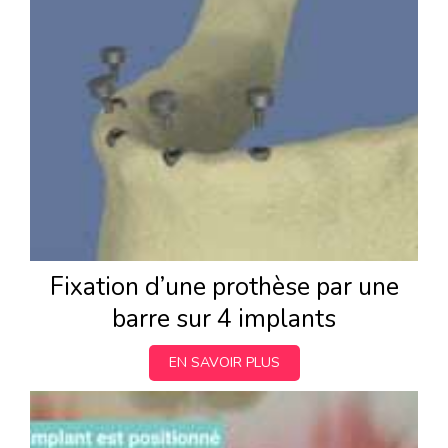
Fixation d’une prothèse par une
barre sur 4 implants
EN SAVOIR PLUS