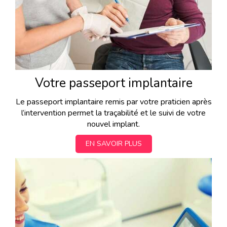
Votre passeport implantaire
Le passeport implantaire remis par votre praticien après
l’intervention permet la traçabilité et le suivi de votre
nouvel implant.
EN SAVOIR PLUS